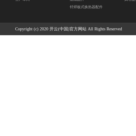
钎焊板式换热器配件
Copyright (c) 2020 开云(中国)官方网站 All Rights Reserved