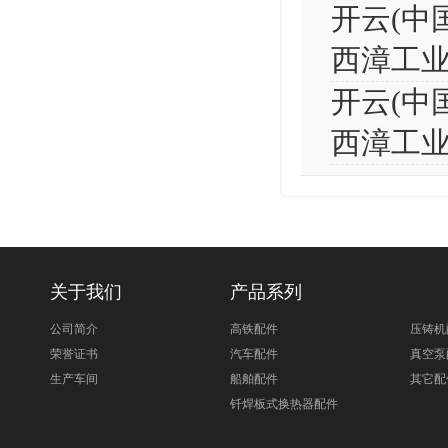
开云(中
西漳工
开云(中
西漳工
关于我们
产品系列
公司简介
高铁配件
压铸机
荣誉证书
汽车配件
真空泵
生产车间
船舶配件
其它配
钎焊板式换热器配件