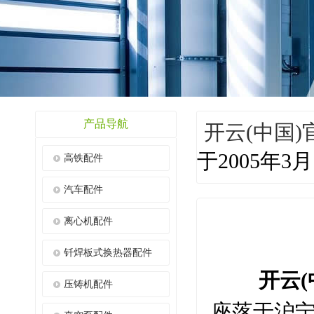
产品导航
开云(中国)
于2005年
高铁配件
汽车配件
离心机配件
钎焊板式换热器配件
开云
压铸机配件
座落于沪宁