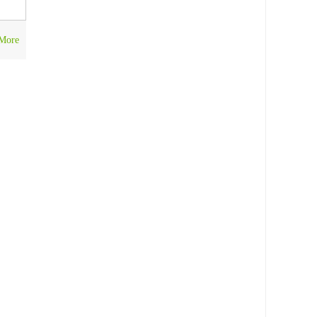
设计
More
生产
质量体系
中
扎克
..