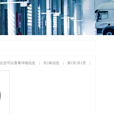
点击可以查看详细信息 | 共2条信息 | 第1页/共1页 |