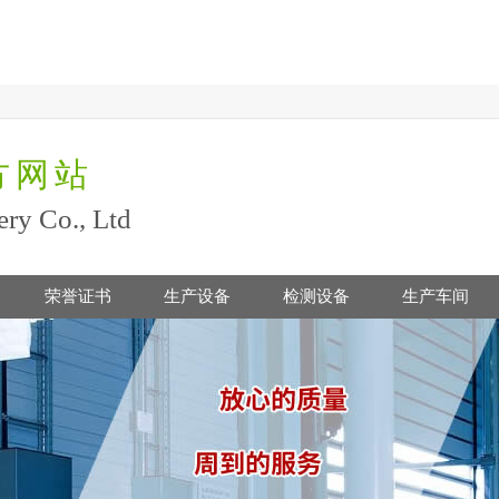
方网站
ry Co., Ltd
荣誉证书
生产设备
检测设备
生产车间