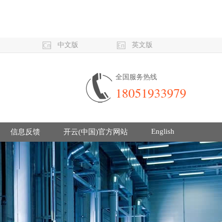
中文版
英文版
全国服务热线
18051933979
English
信息反馈
开云(中国)官方网站