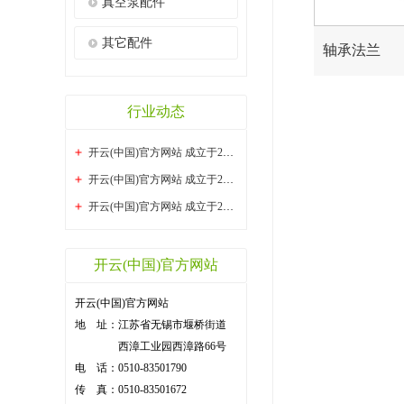
真空泵配件
其它配件
本公司是一家集
轴承法兰
和制造、产品生
企业，公司通过了T
认证。主要加工
行业动态
心、日本马扎克
数控卧式镗铣加
开云(中国)官方网站 成立于2005年3月，座落于沪宁...
开云(中国)官方网站 成立于2005年3月，座落于沪宁...
开云(中国)官方网站 成立于2005年3月，座落于沪宁...
开云(中国)官方网站
开云(中国)官方网站
地 址：江苏省无锡市堰桥街道
西漳工业园西漳路66号
电 话：0510-83501790
传 真：0510-83501672