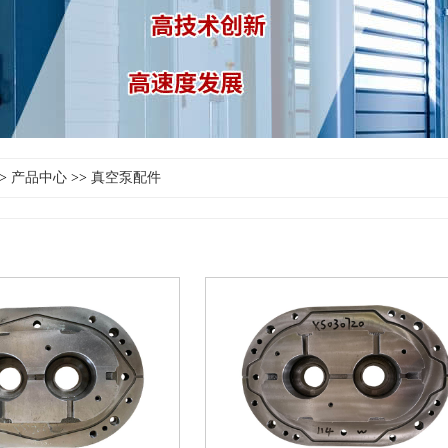
>
产品中心
>>
真空泵配件