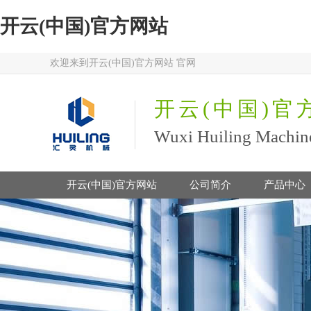
开云(中国)官方网站
欢迎来到开云(中国)官方网站 官网
开云(中国)官
Wuxi Huiling Machine
开云(中国)官方网站
公司简介
产品中心