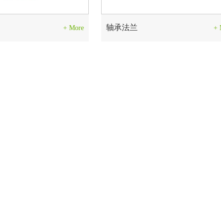
产品开发、精密模具的设计
本公司是一家集产品开发、精密模具的
轴承法兰
+ More
+ 
产于一体的新型高科技生产
和制造、产品生产于一体的新型高科技
S16949，IS9001质量体系
企业，公司通过了TS16949，IS9001
设备有数控车床、加工中
认证。主要加工设备有数控车床、加工
车铣复合加工中心和马扎克
心、日本马扎克车铣复合加工中心和马
工中心，各类普通型机床...
数控卧式镗铣加工中心，各类普通型机床.