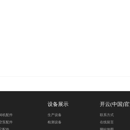
设备展示
开云(中国)
铸机配件
生产设备
联系方式
空泵配件
检测设备
在线留言
它配件
网站地图