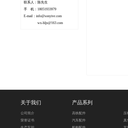
联系人：陈先生
手 机：18051933979
E-mail：info@sonyive.com
wx-hljx@163.com
关于我们
产品系列
公司简介
高铁配件
压
荣誉证书
汽车配件
真
生产车间
船舶配件
其