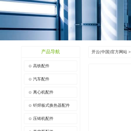
产品导航
开云(中国)官方网站
>
高铁配件
汽车配件
离心机配件
钎焊板式换热器配件
压铸机配件