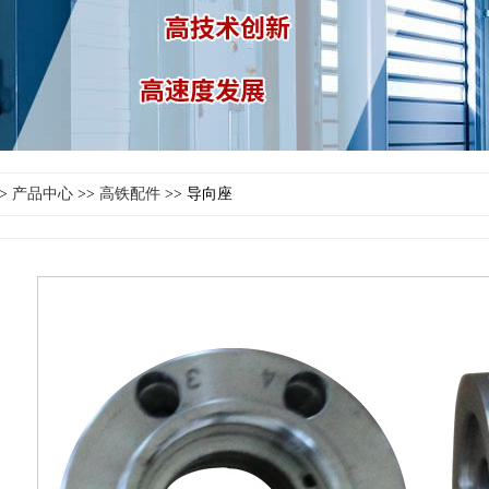
>
产品中心
>>
高铁配件
>> 导向座