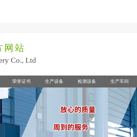
方网站
ry Co., Ltd
荣誉证书
生产设备
检测设备
生产车间