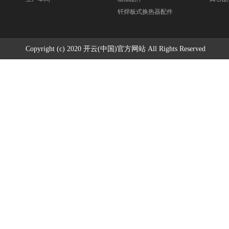
钎焊板式换热器配件
Copyright (c) 2020 开云(中国)官方网站 All Rights Reserved